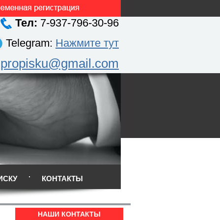
Тел:
7-937-796-30-96
Telegram:
Нажмите тут
.propisku@gmail.com
ИСКУ
КОНТАКТЫ
НАШИ КОНТАКТЫ