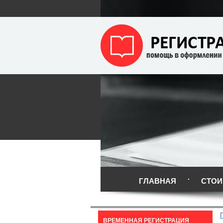
ГЛАВНАЯ
СТОИ
ВРЕМЕННАЯ РЕГИСТРАЦИЯ