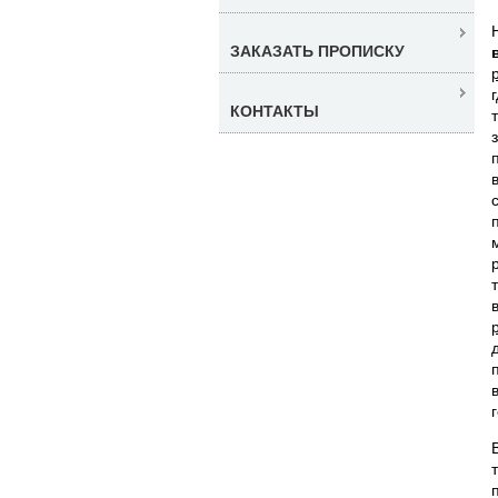
ЗАКАЗАТЬ ПРОПИСКУ
КОНТАКТЫ