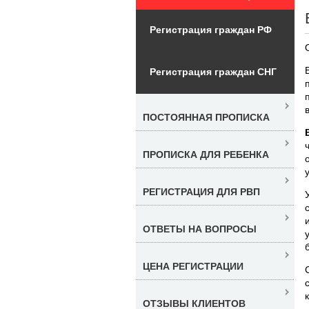
Регистрация граждан РФ
Регистрация граждан СНГ
ПОСТОЯННАЯ ПРОПИСКА
ПРОПИСКА ДЛЯ РЕБЕНКА
РЕГИСТРАЦИЯ ДЛЯ РВП
ОТВЕТЫ НА ВОПРОСЫ
ЦЕНА РЕГИСТРАЦИИ
ОТЗЫВЫ КЛИЕНТОВ